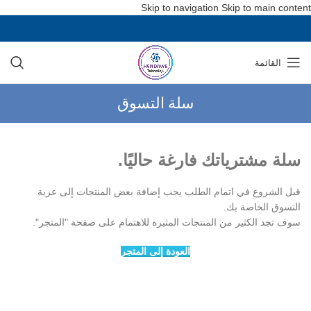
Skip to navigation
Skip to main content
القائمة
سلة التسوق
سلة مشترياتك فارغة حاليًا.
قبل الشروع في اتمام الطلب يجب إضافة بعض المنتجات إلى عربة
التسوق الخاصة بك.
سوف تجد الكثير من المنتجات المثيرة للاهتمام على صفحة "المتجر".
العودة إلى المتجر