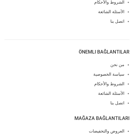
الشروط والأحكام
الأسئلة الشائعة
اتصل بنا
ÖNEMLI BAĞLANTILAR
من نحن
سياسة الخصوصية
الشروط والأحكام
الأسئلة الشائعة
اتصل بنا
MAĞAZA BAĞLANTILARI
العروض والتخفيضات