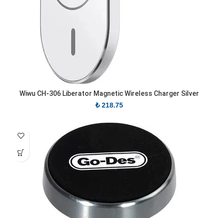
Wiwu CH-306 Liberator Magnetic Wireless Charger Silver
₺
218.75