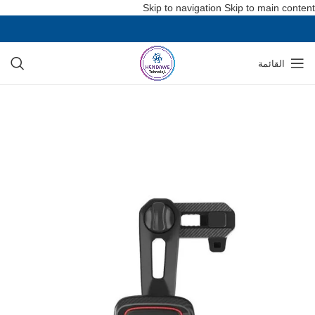
Skip to navigation
Skip to main content
القائمة