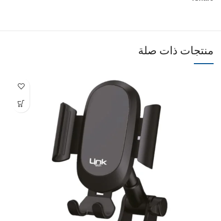
منتجات ذات صلة