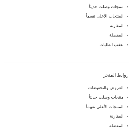
منتجات وصلت حديثاً
المنتجات الأعلى تقييماً
المقارنة
المفضلة
تعقب الطلبات
روابط المتجر
العروض والتخفيضات
منتجات وصلت حديثاً
المنتجات الأعلى تقييماً
المقارنة
المفضلة