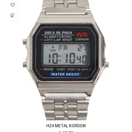
H24 METAL KORDON