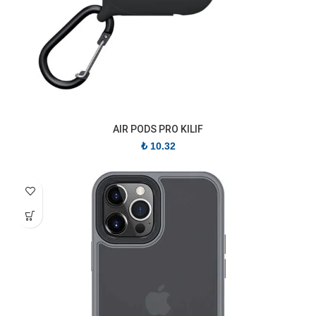
AIR PODS PRO KILIF
₺
10.32