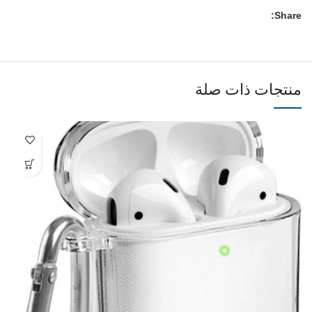
Share:
منتجات ذات صلة