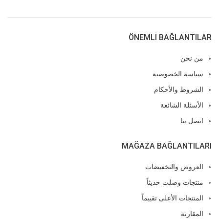
ÖNEMLI BAĞLANTILAR
من نحن
سياسة الخصوصية
الشروط والأحكام
الأسئلة الشائعة
اتصل بنا
MAĞAZA BAĞLANTILARI
العروض والتخفيضات
منتجات وصلت حديثاً
المنتجات الأعلى تقييماً
المقارنة