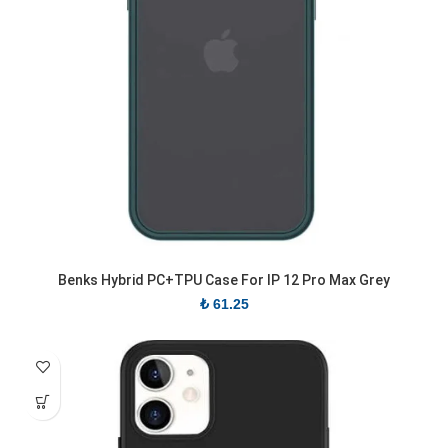
Benks Hybrid PC+TPU Case For IP 12 Pro Max Grey
₺
61.25