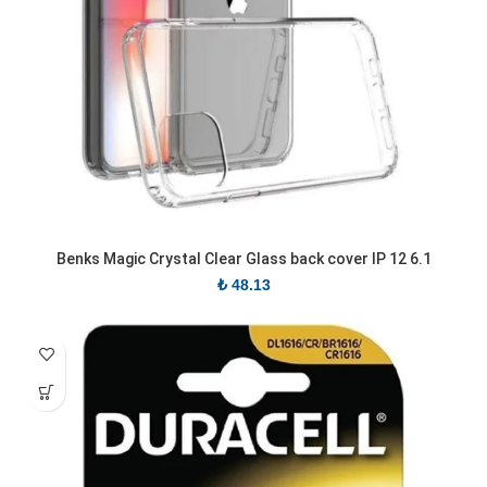
Benks Magic Crystal Clear Glass back cover IP 12 6.1
₺
48.13