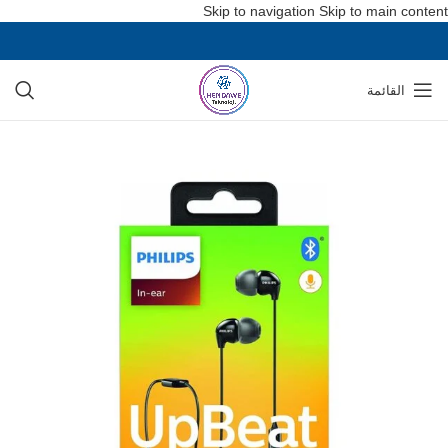
Skip to navigation
Skip to main content
القائمة