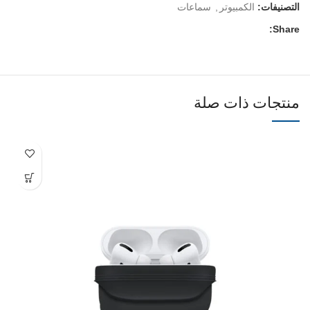
التصنيفات:
الكمبيوتر
,
سماعات
Share:
منتجات ذات صلة