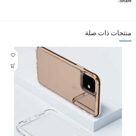
Share:
منتجات ذات صلة