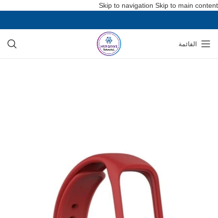
Skip to navigation
Skip to main content
القائمة