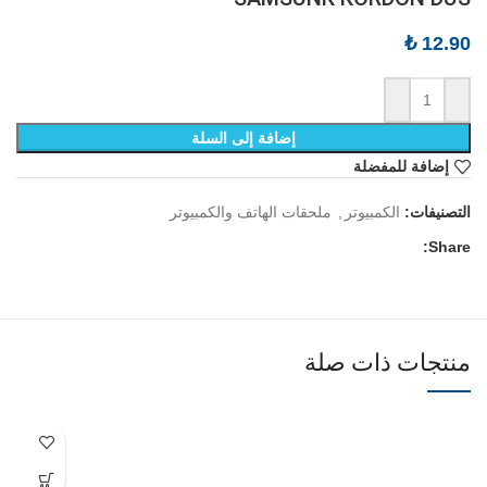
₺
12.90
إضافة إلى السلة
إضافة للمفضلة
التصنيفات:
الكمبيوتر
,
ملحقات الهاتف والكمبيوتر
Share:
منتجات ذات صلة