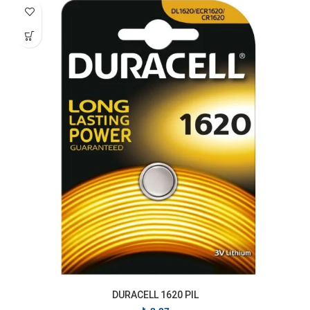
DURACELL 1620 PIL