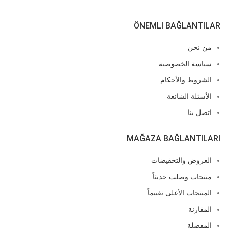
ÖNEMLI BAĞLANTILAR
من نحن
سياسة الخصوصية
الشروط والأحكام
الأسئلة الشائعة
اتصل بنا
MAĞAZA BAĞLANTILARI
العروض والتخفيضات
منتجات وصلت حديثاً
المنتجات الأعلى تقييماً
المقارنة
المفضلة