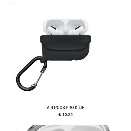
AIR PODS PRO KILIF
₺
10.32