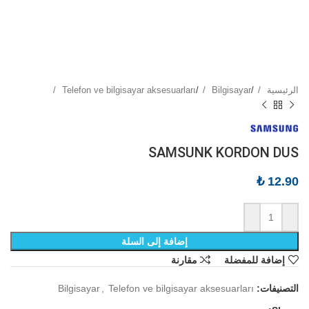
الرئيسية
/
Bilgisayar
/
Telefon ve bilgisayar aksesuarları
SAMSUNK KORDON DUS
₺
12.90
إضافة إلى السلة
إضافة للمفضلة
مقارنة
التصنيفات:
Telefon ve bilgisayar aksesuarları
,
Bilgisayar