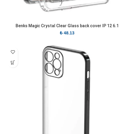
Benks Magic Crystal Clear Glass back cover IP 12 6.1
₺
48.13