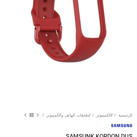
الرئيسية
/
الكمبيوتر
/
ملحقات الهاتف والكمبيوتر
SAMSUNK KORDON DUS