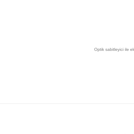
Optik sabitleyici ile