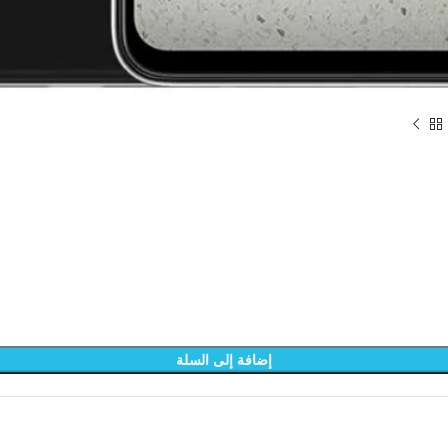
إضافة إلى السلة