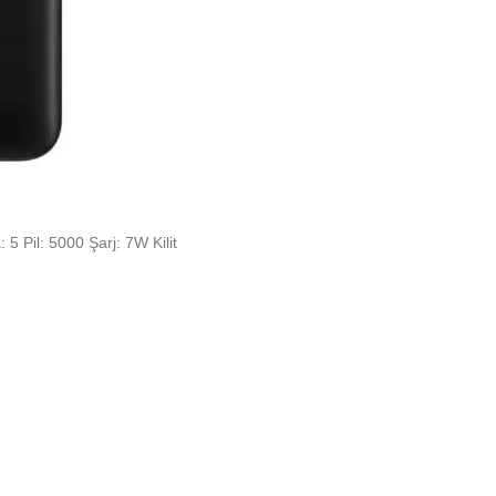
Pil: 5000 Şarj: 7W Kilit