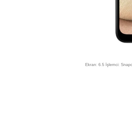
Ekran: 6.5 İşlemci: Sna