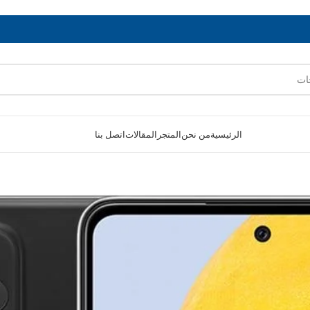
الرئيسية
من نحن
المتجر
المقالات
اتصل بنا