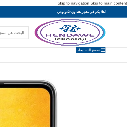
Skip to navigation
Skip to main content
أهلا بكم في متجر هنداوي تكنولوجي
تصفح التصنيفات