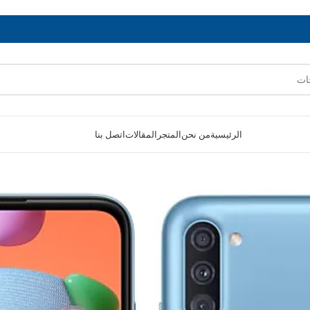
الرئيسية
من نحن
المتجر
المقالات
اتصل بنا