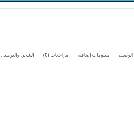
الوصف
معلومات إضافية
مراجعات (0)
الشحن والتوصيل