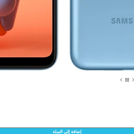
إضافة إلى السلة