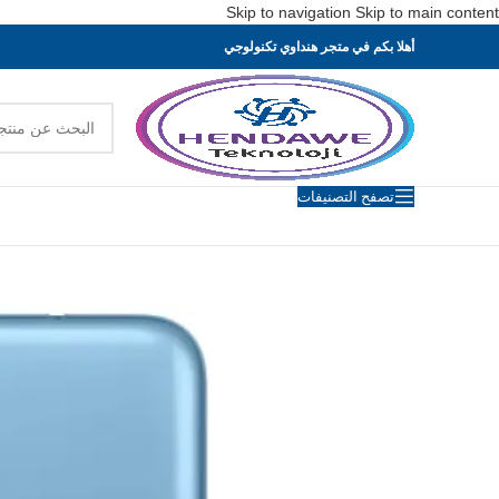
Skip to navigation
Skip to main content
أهلا بكم في متجر هنداوي تكنولوجي
تصفح التصنيفات