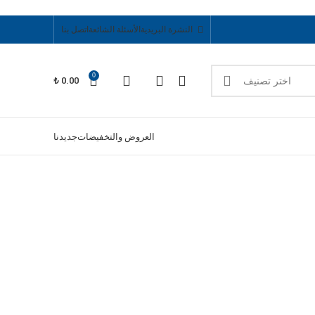
النشرة البريدية
الأسئلة الشائعة
اتصل بنا
0
اختر تصنيف
₺
0.00
العروض والتخفيضات
جديدنا