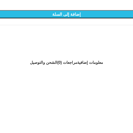
إضافة إلى السلة
معلومات إضافية
مراجعات (0)
الشحن والتوصيل