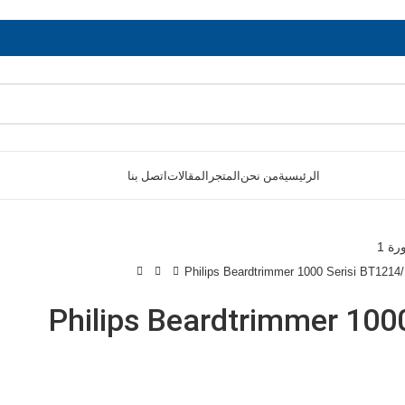
الرئيسية
من نحن
المتجر
المقالات
اتصل بنا
Philips Beardtrimmer 1000 Serisi BT1214
Philips Beardtrimmer 100