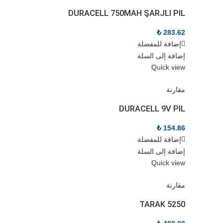
DURACELL 750MAH ŞARJLI PIL
₺
283.62
إضافة للمفضلة
إضافة إلى السلة
Quick view
مقارنة
DURACELL 9V PIL
₺
154.86
إضافة للمفضلة
إضافة إلى السلة
Quick view
مقارنة
TARAK 5250