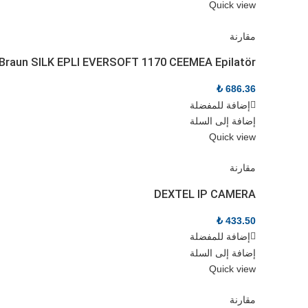
Quick view
مقارنة
Braun SILK EPLI EVERSOFT 1170 CEEMEA Epilatör
₺
686.36
إضافة للمفضلة
إضافة إلى السلة
Quick view
مقارنة
DEXTEL IP CAMERA
₺
433.50
إضافة للمفضلة
إضافة إلى السلة
Quick view
مقارنة