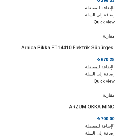
₺
296.33
إضافة للمفضلة
إضافة إلى السلة
Quick view
مقارنة
Arnica Pikka ET14410 Elektrik Süpürgesi
₺
670.28
إضافة للمفضلة
إضافة إلى السلة
Quick view
مقارنة
ARZUM OKKA MINO
₺
700.00
إضافة للمفضلة
إضافة إلى السلة