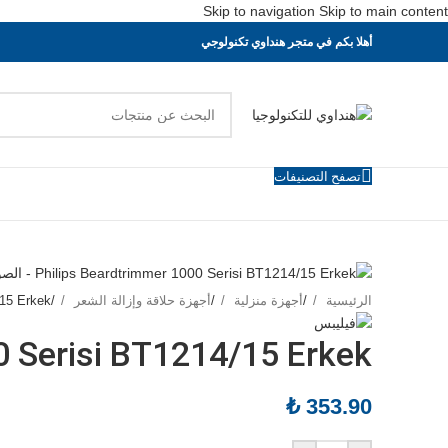
Skip to navigation
Skip to main content
أهلا بكم في متجر هنداوي تكنولوجي
تصفح التصنيفات
الرئيسية
/
أجهزة منزلية
/
أجهزة حلاقة وإزالة الشعر
/
/15 Erkek
0 Serisi BT1214/15 Erkek
₺
353.90