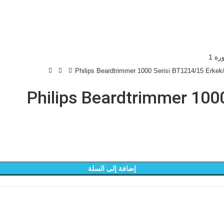
Philips Beardtrimmer 1000 Serisi BT1214/15 Erkek
Philips Beardtrimmer 100
إضافة إلى السلة