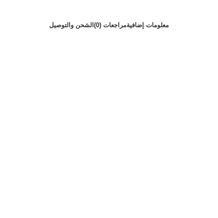
معلومات إضافية
مراجعات (0)
الشحن والتوصيل