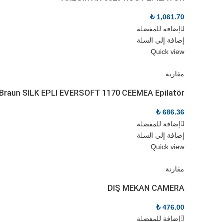
₺
1,061.70
إضافة للمفضلة
إضافة إلى السلة
Quick view
مقارنة
Braun SILK EPLI EVERSOFT 1170 CEEMEA Epilatör
₺
686.36
إضافة للمفضلة
إضافة إلى السلة
Quick view
مقارنة
DIŞ MEKAN CAMERA
₺
476.00
إضافة للمفضلة