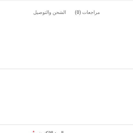
مراجعات (0)
الشحن والتوصيل
*
البريد الإلكتروني