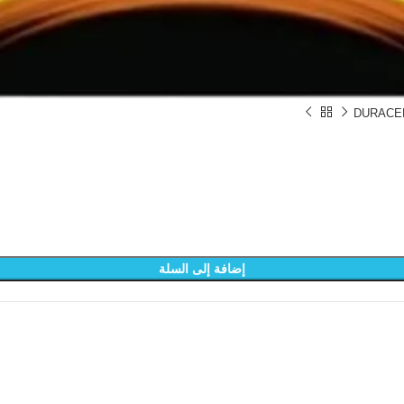
DURACEL
إضافة إلى السلة