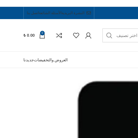
النشرة البريدية
الأسئلة الشائعة
اتصل بنا
0
اختر تصنيف
₺
0.00
العروض والتخفيضات
جديدنا