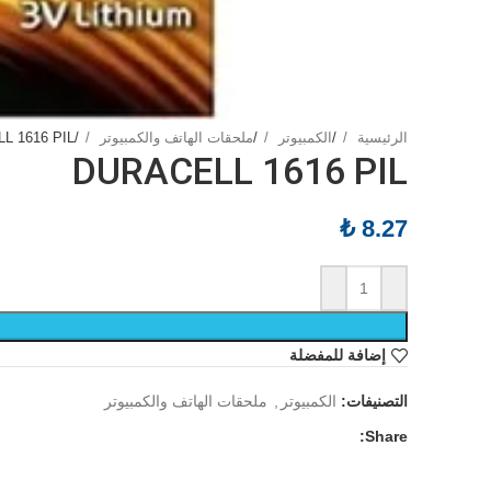
الرئيسية
/
الكمبيوتر
/
ملحقات الهاتف والكمبيوتر
/
L 1616 PIL
DURACELL 1616 PIL
₺
8.27
إضافة للمفضلة
التصنيفات:
الكمبيوتر
,
ملحقات الهاتف والكمبيوتر
Share: