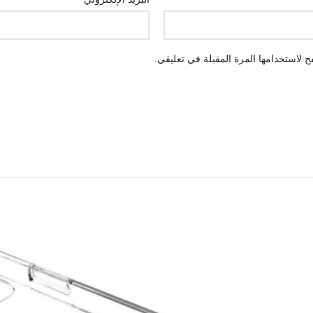
 لاستخدامها المرة المقبلة في تعليقي.