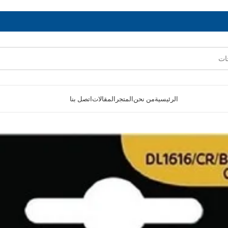
الرئيسية
من نحن
المتجر
المقالات
اتصل بنا