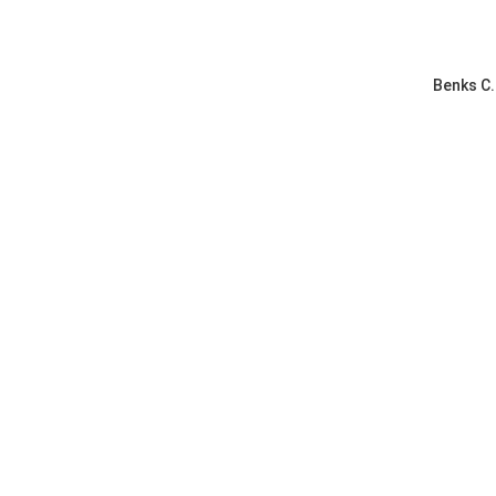
Benks C.