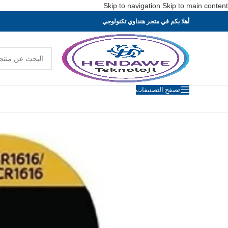
Skip to navigation
Skip to main content
أهلا بكم في متجر هنداوي تكنولوجي
تصفح التصنيفات