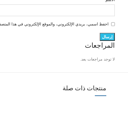
احفظ اسمي، بريدي الإلكتروني، والموقع الإلكتروني في هذا المتصفح
المراجعات
لا توجد مراجعات بعد.
منتجات ذات صلة