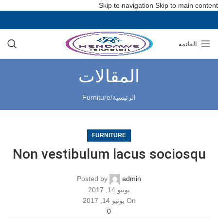
Skip to navigation
Skip to main content
القائمة
المقالات
الرئيسية
/
Furniture
FURNITURE
Non vestibulum lacus sociosqu
Posted by
admin
يونيو 14, 2017
On يونيو 14, 2017
0