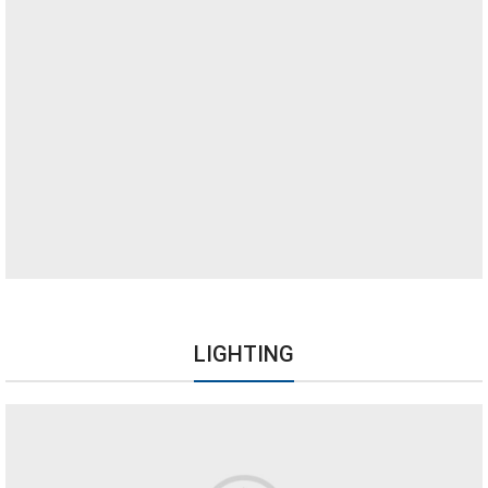
LIGHTING