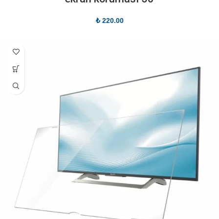
₺
220.00