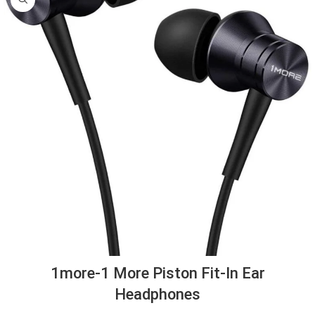
1more-1 More Piston Fit-In Ear
Headphones