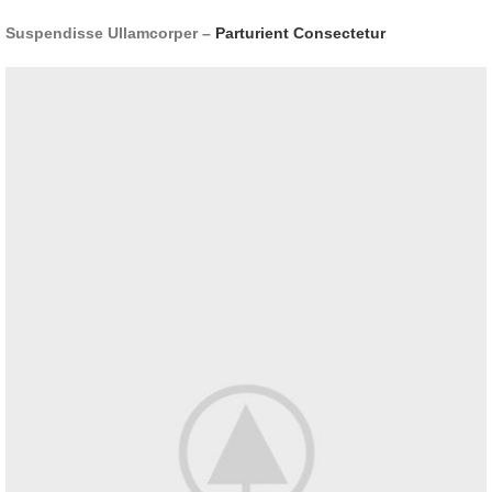
Suspendisse Ullamcorper –
Parturient Consectetur