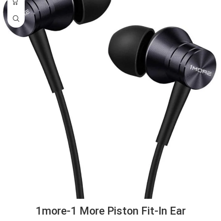
1more-1 More Piston Fit-In Ear