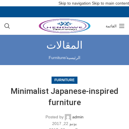
Skip to navigation
Skip to main content
القائمة
المقالات
الرئيسية
/
Furniture
FURNITURE
Minimalist Japanese-inspired
furniture
Posted by
admin
يونيو 22, 2017