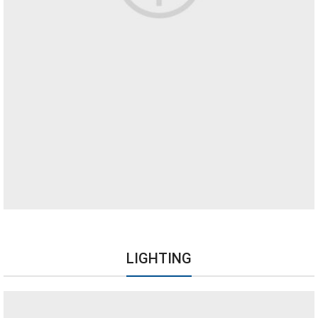
LIGHTING