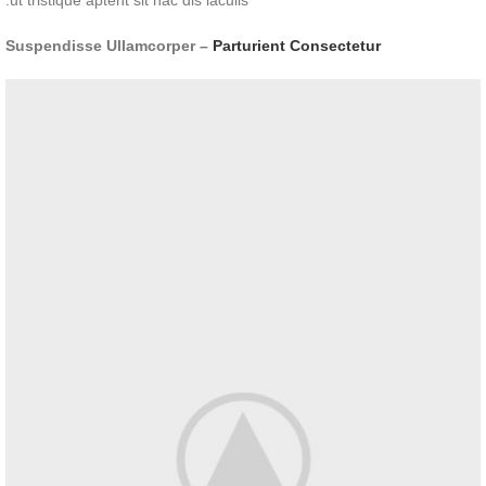
Suspendisse Ullamcorper –
Parturient Consectetur