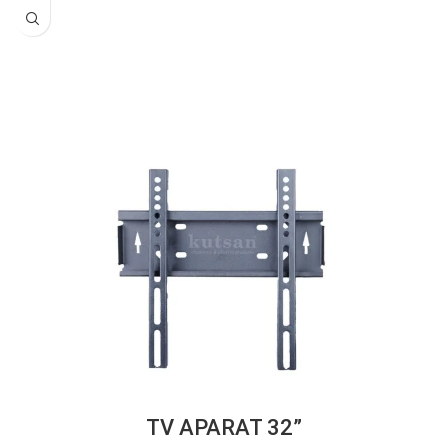
”TV APARAT 32