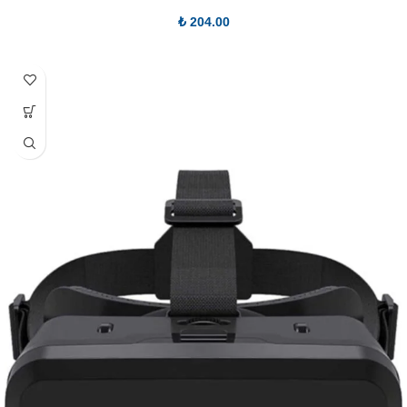
₺
204.00