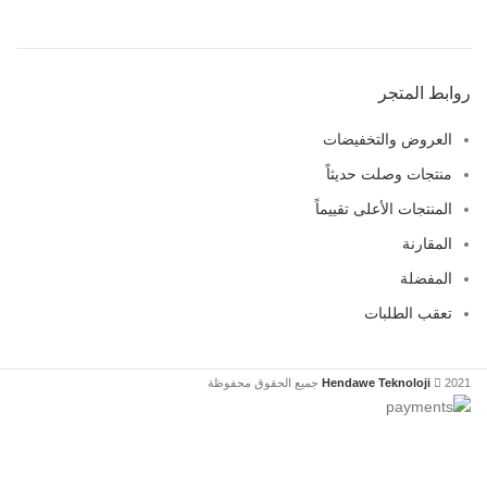
روابط المتجر
العروض والتخفيضات
منتجات وصلت حديثاً
المنتجات الأعلى تقييماً
المقارنة
المفضلة
تعقب الطلبات
2021 جميع الحقوق محفوظة
Hendawe Teknoloji