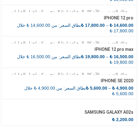
هناك العديد من الأشكال المختلفة لهذا المنتج. يمكن اختيار الخيارات
IPHONE 12 pro
على صفحة المنتج
14,600.00
₺
–
17,800.00
₺
نطاق السعر: من ⁦₺ 14,600.00⁩ خلال
هناك العديد من الأشكال المختلفة لهذا المنتج. يمكن اختيار الخيارات
IPHONE 12 pro max
على صفحة المنتج
16,500.00
₺
–
19,800.00
₺
نطاق السعر: من ⁦₺ 16,500.00⁩ خلال
هناك العديد من الأشكال المختلفة لهذا المنتج. يمكن اختيار الخيارات
IPHONE SE 2020
على صفحة المنتج
4,900.00
₺
–
5,600.00
₺
نطاق السعر: من ⁦₺ 4,900.00⁩ خلال
SAMSUNG GALAXY A02s
₺
2,200.00